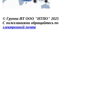
©
Группа ИТ ООО "НТПО" 2025
С пожеланиями обращайтесь по
электронной почте