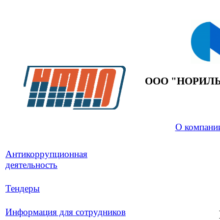
ООО "НОРИЛ
О компани
Антикоррупционная
деятельность
Тендеры
Информация для сотрудников