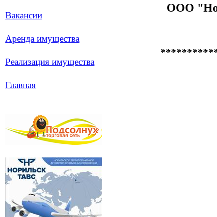
ООО "Нор
Вакансии
Аренда имущества
**********
Реализация имущества
Главная