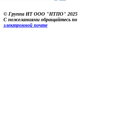
©
Группа ИТ ООО "НТПО" 2025
С пожеланиями обращайтесь по
электронной почте